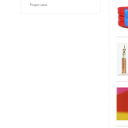
Project cases