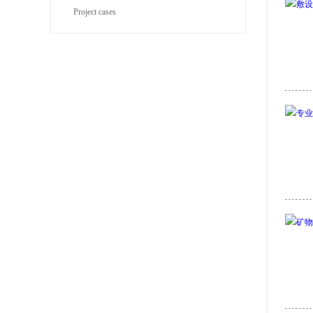
Project cases