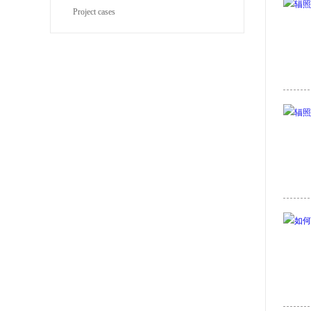
Project cases