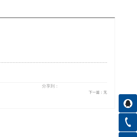
分享到：
下一篇：无