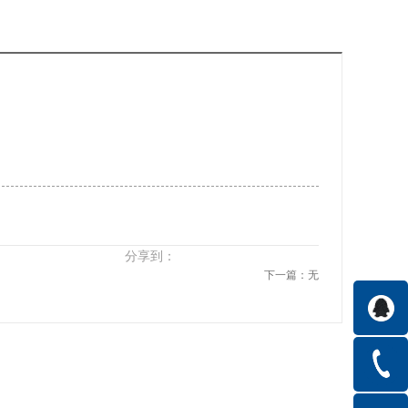
分享到：
下一篇：无