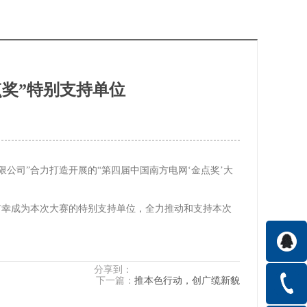
奖”特别支持单位
有限公司”合力打造开展的“第四届中国南方电网‘金点奖’大
有幸成为本次大赛的特别支持单位，全力推动和支持本次
分享到：
下一篇：
推本色行动，创广缆新貌