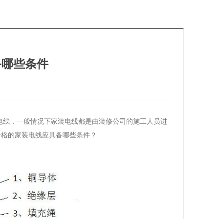
备哪些条件
电线，一般情况下家装电线都是由装修公司的施工人员进
合格的家装电线应具备哪些条件？