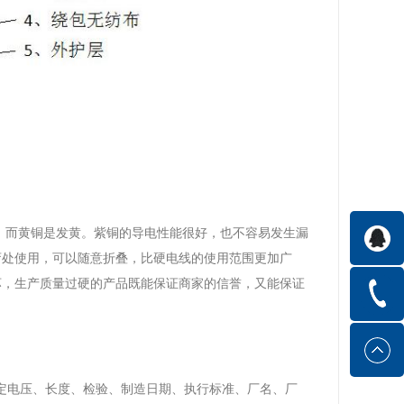
，而黄铜是发黄。紫铜的导电性能很好，也不容易发生漏
弯处使用，可以随意折叠，比硬电线的使用范围更加广
坏，生产质量过硬的产品既能保证商家的信誉，又能保证
定电压、长度、检验、制造日期、执行标准、厂名、厂