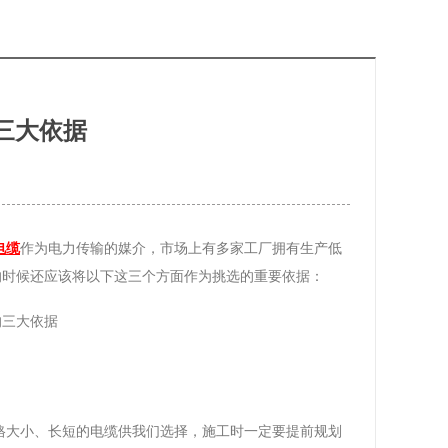
三大依据
电缆
作为电力传输的媒介，市场上有多家工厂拥有生产低
的时候还应该将以下这三个方面作为挑选的重要依据：
格大小、长短的电缆供我们选择，施工时一定要提前规划