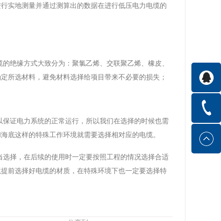
进行实地测量并通过测算出的数据在进行低压电力电缆的
缆的绝缘方式大致分为：聚氯乙烯、交联聚乙烯、橡皮、
确定所选材料，避免材料选择给项目带来不必要的损失；
以保证电力系统的正常运行，所以我们在选择的时候也需
和海底这样的特殊工作环境就需要选择相对应的电缆。
当选择，在后续的使用时一定要按照工程的情况选择合适
境提前选择好电缆的材质，在特殊环境下也一定要选择特