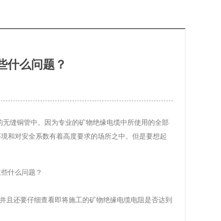
些什么问题？
的无缝铜管中。因为专业的矿物绝缘电缆中所使用的全部
环境和对安全系数有着高度要求的场所之中。但是要想起
，并且还要仔细查看即将施工的矿物绝缘电缆电阻是否达到