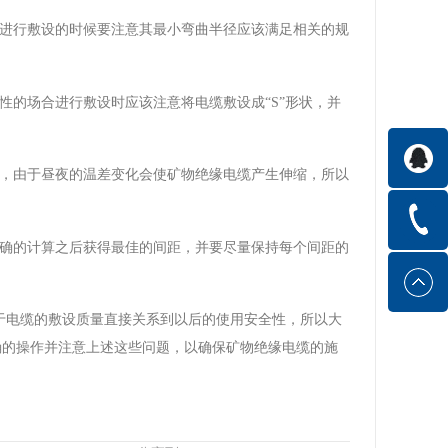
缆进行敷设的时候要注意其最小弯曲半径应该满足相关的规
性的场合进行敷设时应该注意将电缆敷设成“S”形状，并
设，由于昼夜的温差变化会使矿物绝缘电缆产生伸缩，所以
精确的计算之后获得最佳的间距，并要尽量保持每个间距的
于电缆的敷设质量直接关系到以后的使用安全性，所以大
确的操作并注意上述这些问题，以确保矿物绝缘电缆的施