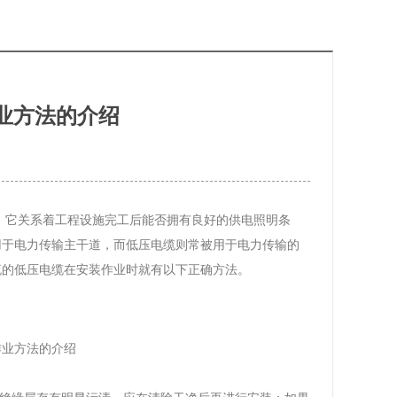
业方法的介绍
，它关系着工程设施完工后能否拥有良好的供电照明条
用于电力传输主干道，而低压电缆则常被用于电力传输的
流的低压电缆在安装作业时就有以下正确方法。