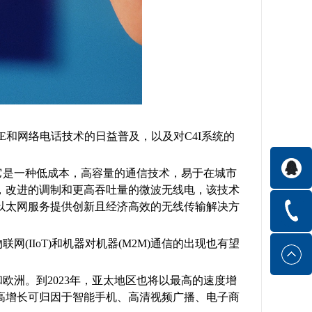
）
E和网络电话技术的日益普及，以及对C4I系统的
。它是一种低成本，高容量的通信技术，易于在城市
，改进的调制和更高吞吐量的微波无线电，该技术
以太网服务提供创新且经济高效的无线传输解决方
IIoT)和机器对机器(M2M)通信的出现也有望
欧洲。到2023年，亚太地区也将以最高的速度增
的高增长可归因于智能手机、高清视频广播、电子商