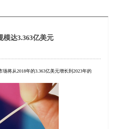
模达3.363亿美元
ber)市场将从2018年的3.363亿美元增长到2023年的