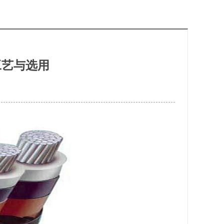
工艺与选用