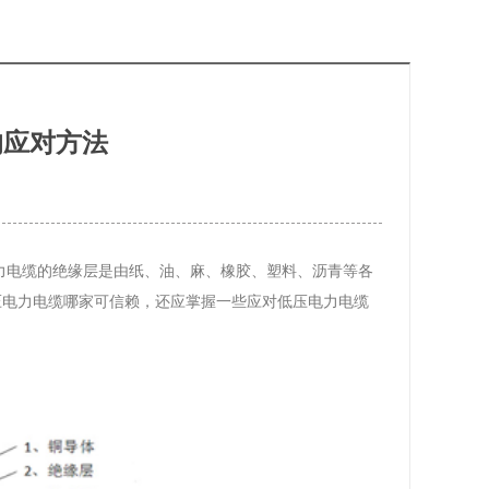
的应对方法
力电缆的绝缘层是由纸、油、麻、橡胶、塑料、沥青等各
压电力电缆哪家可信赖，还应掌握一些应对低压电力电缆