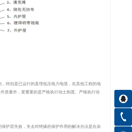
伤，特别是已运行的直埋低压电力电缆，在其他工程的地
工作质量外，更重要的是严格执行动土制度。严格执行动
的保护层失效，失去对绝缘的保护作用的解决办法是在杂