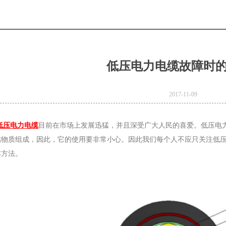
低压电力电缆故障时
2017-11-09
低压电力电缆
目前在市场上发展迅猛，并且深受广大人民的喜爱。低压电
燃物质组成，因此，它的使用要非常小心。因此我们每个人不应只关注低
本方法。