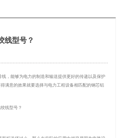
绞线型号？
导线，能够为电力的制造和输送提供更好的传递以及保护
获得满意的效果就要选择与电力工程设备相匹配的钢芯铝