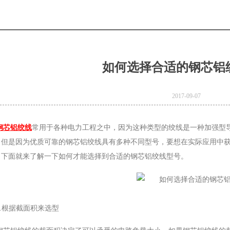
如何选择合适的钢芯铝
2017-09-07
钢芯铝绞线
常用于各种电力工程之中，因为这种类型的绞线是一种加强型
。但是因为优质可靠的钢芯铝绞线具有多种不同型号，要想在实际应用中
。下面就来了解一下如何才能选择到合适的钢芯铝绞线型号。
1.根据截面积来选型