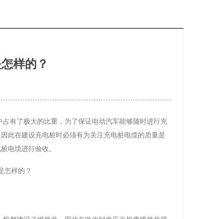
是怎样的？
中占有了极大的比重，为了保证电动汽车能够随时进行充
，因此在建设充电桩时必须有为关注充电桩电缆的质量是
电桩电缆进行验收。