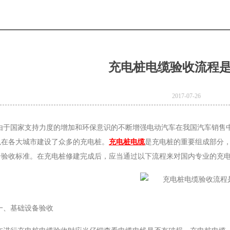
充电桩电缆验收流程
2017-07-26
由于国家支持力度的增加和环保意识的不断增强电动汽车在我国汽车销售
以在各大城市建设了众多的充电桩。
充电桩电缆
是充电桩的重要组成部分
合验收标准。在充电桩修建完成后，应当通过以下流程来对国内专业的充
一、基础设备验收