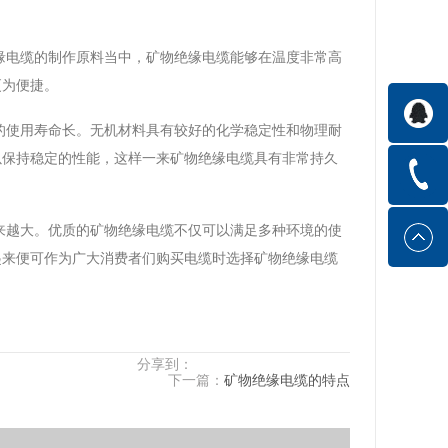
。
缘电缆的制作原料当中，矿物绝缘电缆能够在温度非常高
更为便捷。
的使用寿命长。无机材料具有较好的化学稳定性和物理耐
以保持稳定的性能，这样一来矿物绝缘电缆具有非常持久
来越大。优质的矿物绝缘电缆不仅可以满足多种环境的使
起来便可作为广大消费者们购买电缆时选择矿物绝缘电缆
分享到：
下一篇：
矿物绝缘电缆的特点