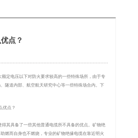
么优点？
大额定电压以下对防火要求较高的一些特殊场所，由于专
场、隧道内部、航空航天研究中心等一些特殊场合内。下
使得其具备了一些其他普通电缆所不具备的优点。矿物绝
不助燃而自身也不燃烧，专业的矿物绝缘电缆在靠近明火