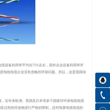
缆设备利用率平均在75%左右，国外企业设备利用率常
二是电线电缆企业没有忽略的环保问题。所以，这是我国绿
现，近年来欧洲、美国及日本等多个国家对环保电线电缆
制造过程的排放物进行严格的限制，还对报废电线电缆的