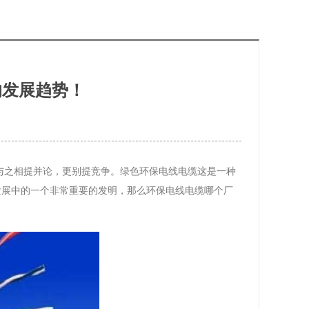
的发展趋势！
与之相提并论，更别提竞争。绿色环保电线电缆这是一种
发展中的一个非常重要的发明，那么环保电线电缆哪个厂