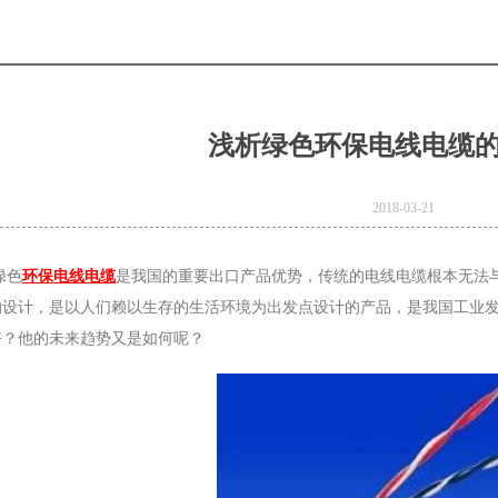
浅析绿色环保电线电缆
2018-03-21
绿色
环保电线电缆
是我国的重要出口产品优势，传统的电线电缆根本无法
的设计，是以人们赖以生存的生活环境为出发点设计的产品，是我国工业
好？他的未来趋势又是如何呢？